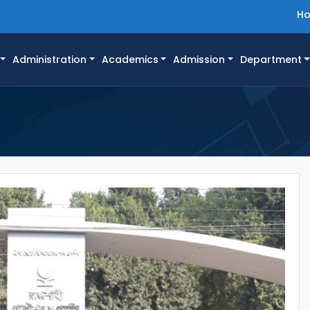
H
Administration
Academics
Admission
Department